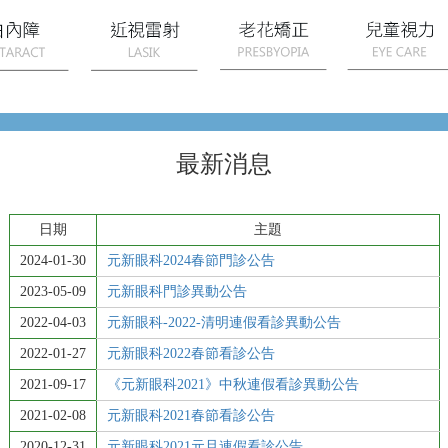
最新消息
日期
主題
2024-01-30
元新眼科2024春節門診公告
2023-05-09
元新眼科門診異動公告
2022-04-03
元新眼科-2022-清明連假看診異動公告
2022-01-27
元新眼科2022春節看診公告
2021-09-17
《元新眼科2021》中秋連假看診異動公告
2021-02-08
元新眼科2021春節看診公告
2020-12-31
元新眼科2021元旦連假看診公告