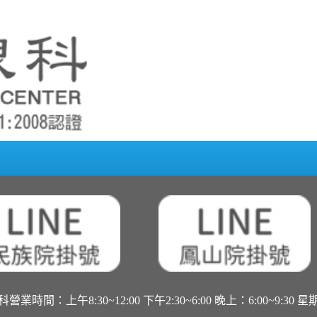
營業時間：上午8:30~12:00 下午2:30~6:00 晚上：6:00~9:30 