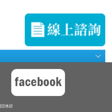
星期日休診