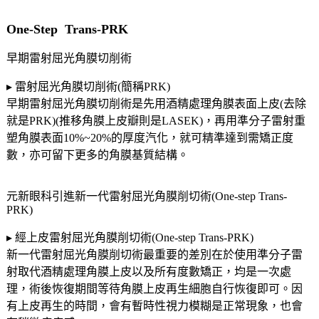
One-Step Trans-PRK
早期雷射屈光角膜切削術
▸ 雷射屈光角膜切削術(簡稱PRK)
早期雷射屈光角膜切削術是先用酒精處理角膜表面上皮(去除
就是PRK)(推移角膜上皮瓣則是LASEK)，再用準分子雷射重
塑角膜表面10%~20%的厚度汽化，就可精準達到需矯正度
數，亦可留下更多的角膜基質結構。
元新眼科引進新一代雷射屈光角膜削切術(One-step Trans-
PRK)
▸
經上皮雷射屈光角膜削切術(One-step Trans-PRK)
新一代雷射屈光角膜削切術最重要的差別在於使用準分子雷
射取代酒精處理角膜上皮以及所有度數矯正，均是一次處
理，術後恢復期間等待角膜上皮再生細胞自行恢復即可。因
有上皮再生的時間，會有暫時性視力模糊是正常現象，也會