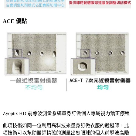
ACE 優點
Zyoptix HD 前導波測量系統量身訂做個人專屬視力矯正療程
此項技術如同一位利用高科技來量身訂做衣服的裁縫師，此
項技術可以幫助醫師精確的測量出您眼球的個人前導波高階