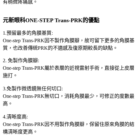
有稍微疼痛感。
元新眼科ONE-STEP Trans-PRK的優點
1.預留最多的角膜基質:
One-step Trans-PRK因不製作角膜瓣，故可留下更多的角膜基
質，也改善傳統PRK的不適感及復原期較長的缺點。
2. 免製作角膜瓣:
One-step Trans-PRK屬於表層的近視雷射手術，直接從上皮層
施打。
3.免製作微透鏡無任何切口:
One-step Trans-PRK無切口，消耗角膜最少，可修正的度數最
高。
4.清晰度高:
One-step Trans-PRK因不用製作角膜瓣，保留住原來角膜的結
構清晰度更高。