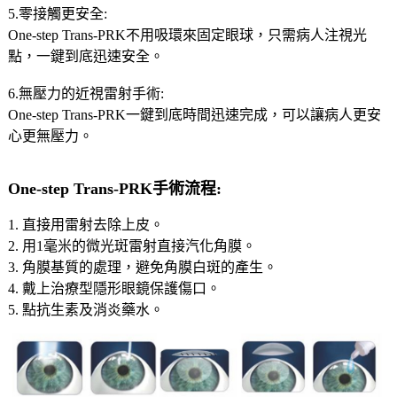
5.零接觸更安全:
One-step Trans-PRK不用吸環來固定眼球，只需病人注視光
點，一鍵到底迅速安全。
6.無壓力的近視雷射手術:
One-step Trans-PRK一鍵到底時間迅速完成，可以讓病人更安
心更無壓力。
One-step Trans-PRK手術流程:
1.
直接用雷射去除上皮。
2.
用1毫米的微光斑雷射直接汽化角膜。
3.
角膜基質的處理，避免角膜白斑的產生。
4.
戴上治療型隱形眼鏡保護傷口。
5.
點抗生素及消炎藥水。