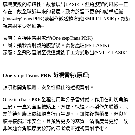
感與度數的準確性，故發展出LASIK，但角膜瓣的風險一直
存在，故全球近年來的發展，致力於留下更多的結構組織
(One-stepTrans PRK)或製作微透鏡方式(SMILE LASIK)，故近
視雷射主要發展為~
表層：直接用雷射處理(One-stepTrans PRK)
中層
：飛秒雷射製角膜辦後。雷射處理(FS-LASIK)
深層：全飛秒雷射至微透鏡後手工方式取出(SMILE LASIK)
One-step Trans-PRK 近視雷射(原理)
無須掀開角膜瓣，安全性極佳的近視雷射。
One-stepTrans PRK全程使用準分子雷射儀，作用在削切角膜
上皮，一直到全度數矯正，方便、快速，不製作角膜瓣，只
需等待角膜上皮細胞自行再生即可。雖恢復期稍長，但與角
膜零接觸非常安全，且預留更多的基質，清晰度會更好，故
非常適合角膜厚度較薄的患者矯正近視雷射手術。